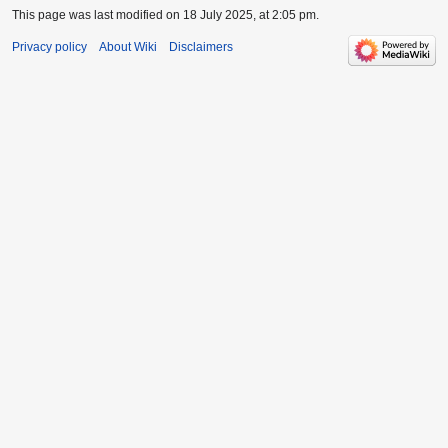
This page was last modified on 18 July 2025, at 2:05 pm.
Privacy policy
About Wiki
Disclaimers